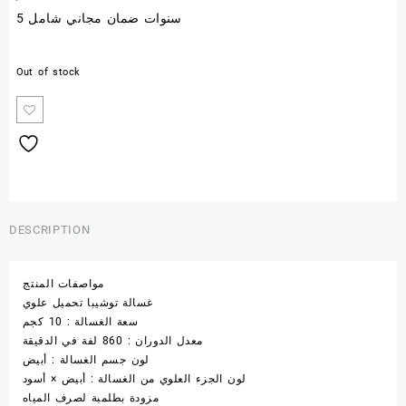
5 سنوات ضمان مجاني شامل
Out of stock
DESCRIPTION
مواصفات المنتج
غسالة توشيبا تحميل علوي
سعة الغسالة : 10 كجم
معدل الدوران : 860 لفة في الدقيقة
لون جسم الغسالة : أبيض
لون الجزء العلوي من الغسالة : أبيض × أسود
مزودة بطلمبة لصرف المياه