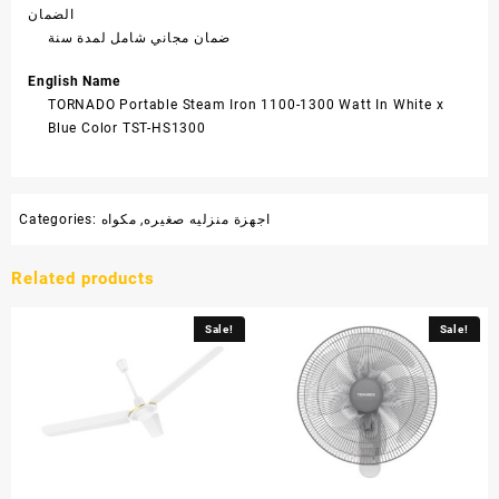
الضمان
ضمان مجاني شامل لمدة سنة
English Name
TORNADO Portable Steam Iron 1100-1300 Watt In White x
Blue Color TST-HS1300
اجهزة منزليه صغيره
,
مكواه
Categories:
Related products
Sale!
Sale!