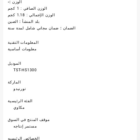
الوزن :-
الوزن الصافي : 1 كجم
الوزن الإجمالي : 1.18 كجم
بلد المنشأ :
الصين
الضمان :
ضمان مجاني شامل لمدة سنة
المعلومات التقنية
معلومات أساسية
الموديل
TST-HS1300
الماركة
تورنيدو
الفئة الرئيسية
مكاوي
موقف المنتج في السوق
مستمر إنتاجه
الخصائص الرئيسيه