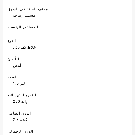
موقف المنتج في السوق
مستمر إنتاجه
الخصائص الرئيسيه
النوع
خلاط كهربائي
الألوان
أبيض
السعة
1.5 لتر
القدرة الكهربائية
250 وات
الوزن الصافى
2.3 كجم
الوزن الإجمالى