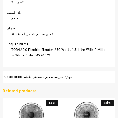
2.5 كجم
بلد المنشأ
مصر
الضمان
ضمان مجاني شامل لمدة سنة
English Name
TORNADO Electric Blender 250 Watt , 1.5 Litre With 2 Mills
In White Color MX900/2
اجهزة منزليه صغيره
,
محضر طعام
Categories:
Related products
Sale!
Sale!