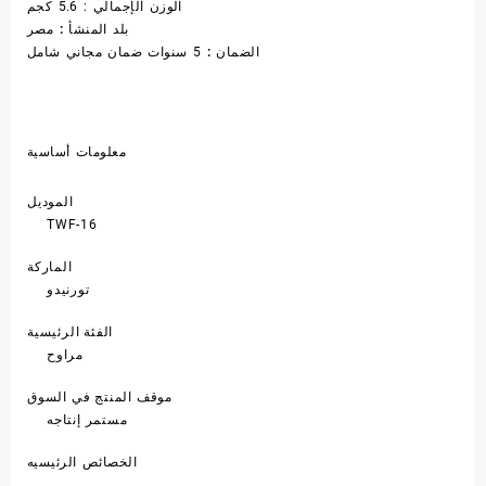
الوزن الإجمالي : 5.6 كجم
بلد المنشأ :
مصر
الضمان :
5 سنوات ضمان مجاني شامل
معلومات أساسية
الموديل
TWF-16
الماركة
تورنيدو
الفئة الرئيسية
مراوح
موقف المنتج في السوق
مستمر إنتاجه
الخصائص الرئيسيه