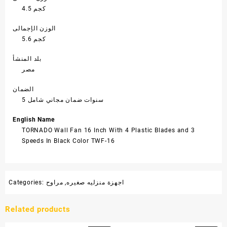
4.5 كجم
الوزن الإجمالى
5.6 كجم
بلد المنشأ
مصر
الضمان
5 سنوات ضمان مجاني شامل
English Name
TORNADO Wall Fan 16 Inch With 4 Plastic Blades and 3
Speeds In Black Color TWF-16
اجهزة منزليه صغيره
,
مراوح
Categories:
Related products