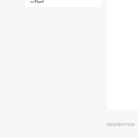
غسالات
DESCRIPTION