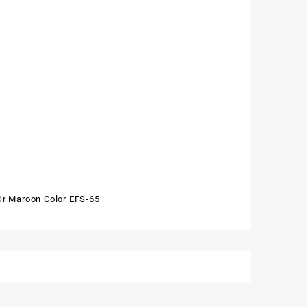
Or Maroon Color EFS-65