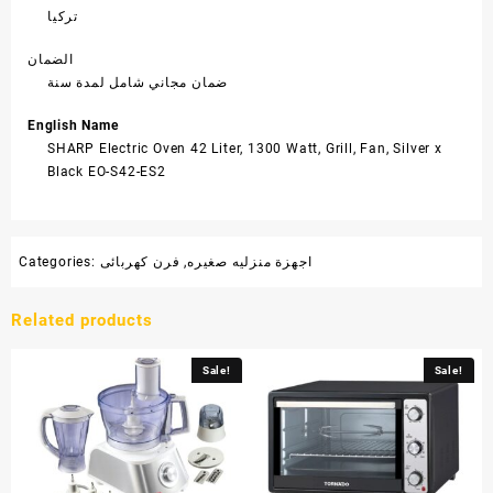
تركيا
الضمان
ضمان مجاني شامل لمدة سنة
English Name
SHARP Electric Oven 42 Liter, 1300 Watt, Grill, Fan, Silver x
Black EO-S42-ES2
اجهزة منزليه صغيره
,
فرن كهربائى
Categories:
Related products
Sale!
Sale!