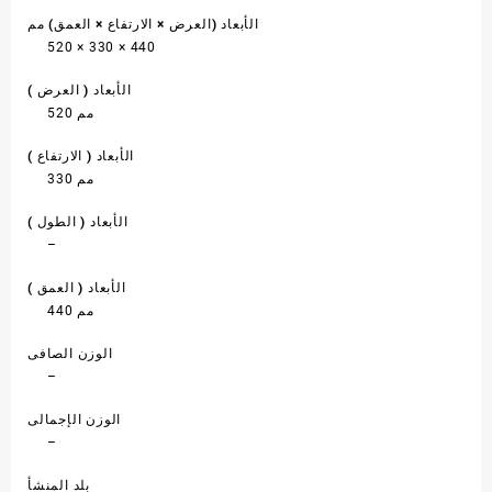
الأبعاد (العرض × الارتفاع × العمق) مم
520 × 330 × 440
الأبعاد ( العرض )
520 مم
الأبعاد ( الارتفاع )
330 مم
الأبعاد ( الطول )
–
الأبعاد ( العمق )
440 مم
الوزن الصافى
–
الوزن الإجمالى
–
بلد المنشأ