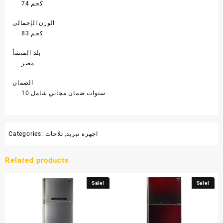
74 كجم
الوزن الإجمالى
83 كجم
بلد المنشأ
مصر
الضمان
10 سنوات ضمان مجاني شامل
اجهزة تبريد
,
ثلاجات
Categories:
Related products
Sale!
Sale!