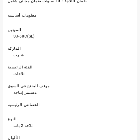
ضمان الثلاجة : 10 سنوات ضمان مجاني شامل
معلومات أساسية
الموديل
SJ-58C(SL)
الماركة
شارب
الفئة الرئيسية
ثلاجات
موقف المنتج في السوق
مستمر إنتاجه
الخصائص الرئيسيه
النوع
ثلاجة 2 باب
الألوان