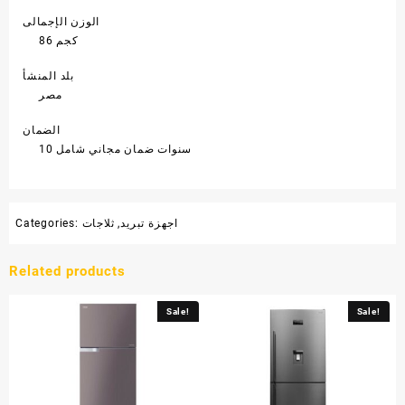
الوزن الإجمالى
86 كجم
بلد المنشأ
مصر
الضمان
10 سنوات ضمان مجاني شامل
اجهزة تبريد
,
ثلاجات
Categories:
Related products
Sale!
Sale!