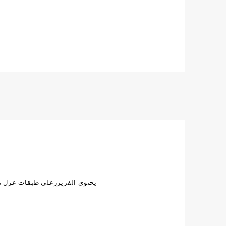
يحتوى الفريزرعلى طبقات عزل مت