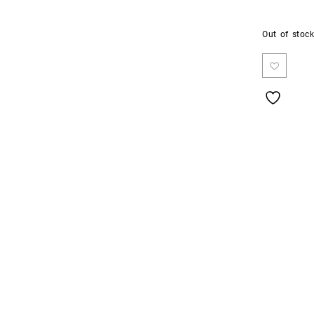
Out of stoc