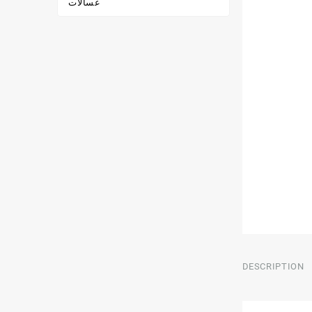
غسالات
DESCRIPTION