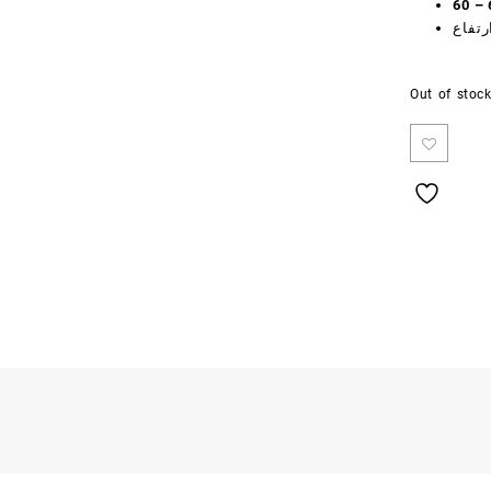
Out of stoc