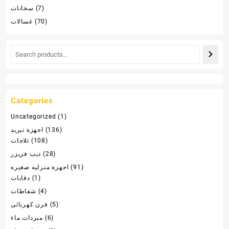
(7)
سخانات
(70)
غسالات
Categories
Uncategorized
(1)
(136)
اجهزة تبريد
(108)
ثلاجات
(28)
ديب فريزر
(91)
اجهزة منزليه صغيره
(1)
دفايات
(4)
شفاطات
(5)
فرن كهربائى
(6)
مبردات ماء