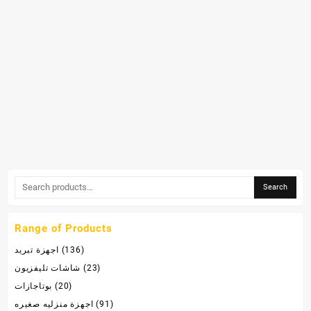
Search
Range of Products
(136)
اجهزة تبريد
(23)
شاشات تليفزيون
(20)
بوتاجازات
(91)
اجهزة منزليه صغيره