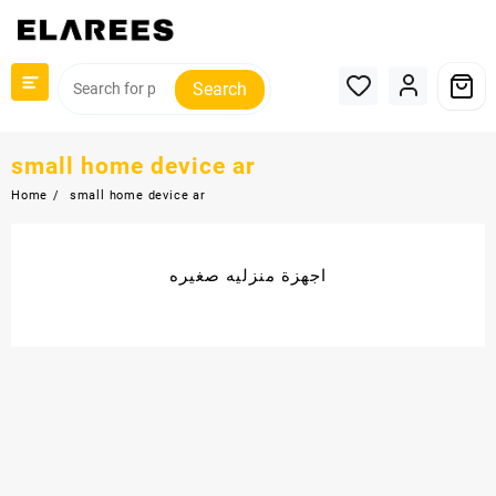
Search
small home device ar
Home
small home device ar
اجهزة منزليه صغيره